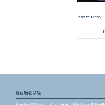
Share this entry
維康動物醫院