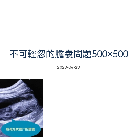
不可輕忽的膽囊問題500×500
2023-06-23