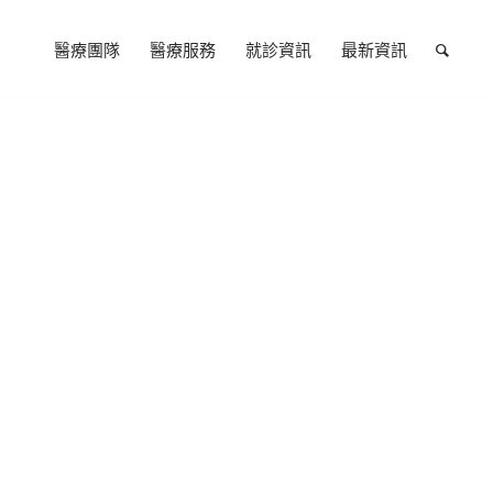
醫療團隊
醫療服務
就診資訊
最新資訊