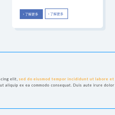
了解更多
了解更多
cing elit,
sed do eiusmod tempor incididunt ut labore et
 ut aliquip ex ea commodo consequat. Duis aute irure dolor 