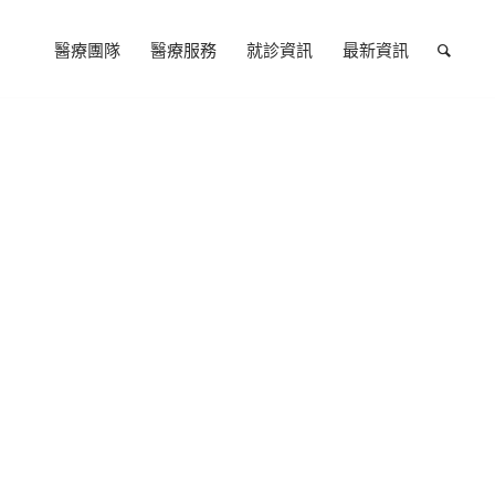
醫療團隊
醫療服務
就診資訊
最新資訊