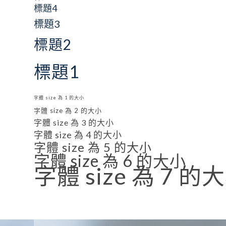
標題4
標題3
標題2
標題1
字體 size 為 1 的大小
字體 size 為 2 的大小
字體 size 為 3 的大小
字體 size 為 4 的大小
字體 size 為 5 的大小
字體 size 為 6 的大小
字體 size 為 7 的