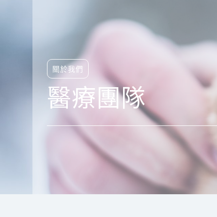
關於我們
醫療團隊