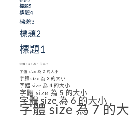
標題5
標題4
標題3
標題2
標題1
字體 size 為 1 的大小
字體 size 為 2 的大小
字體 size 為 3 的大小
字體 size 為 4 的大小
字體 size 為 5 的大小
字體 size 為 6 的大小
字體 size 為 7 的