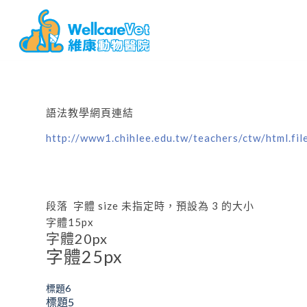
語法教學網頁連結
http://www1.chihlee.edu.tw/teachers/ctw/html.fil
段落 字體 size 未指定時，預設為 3 的大小
字體15px
字體20px
字體25px
標題6
標題5