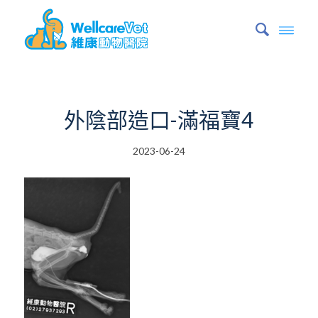
外陰部造口-滿福寶4
2023-06-24