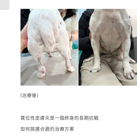
(治療後)
異位性皮膚炎是一個終身的長期抗戰
如何挑選合適的治療方案