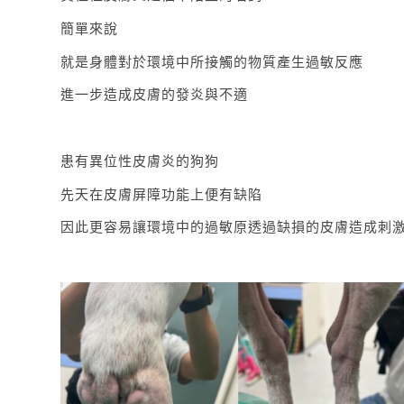
簡單來說
就是身體對於環境中所接觸的物質產生過敏反應
進一步造成皮膚的發炎與不適
患有異位性皮膚炎的狗狗
先天在皮膚屏障功能上便有缺陷
因此更容易讓環境中的過敏原透過缺損的皮膚造成刺