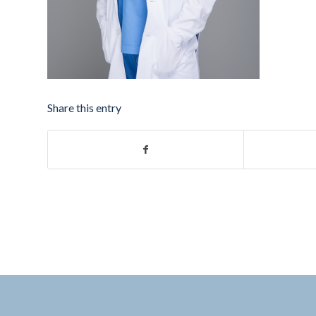
Share this entry