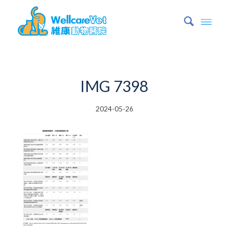
IMG 7398
2024-05-26