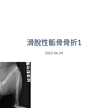
滑脫性骺骨骨折1
2023-06-24