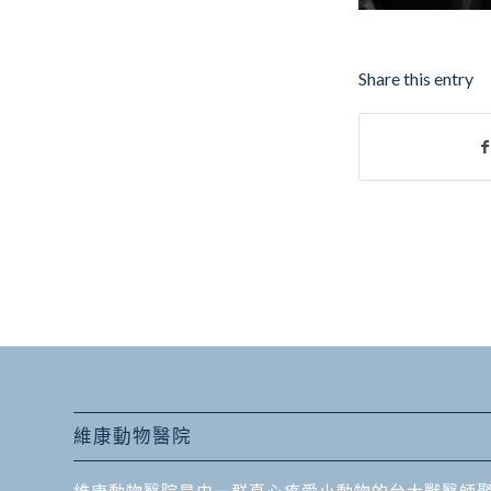
Share this entry
維康動物醫院