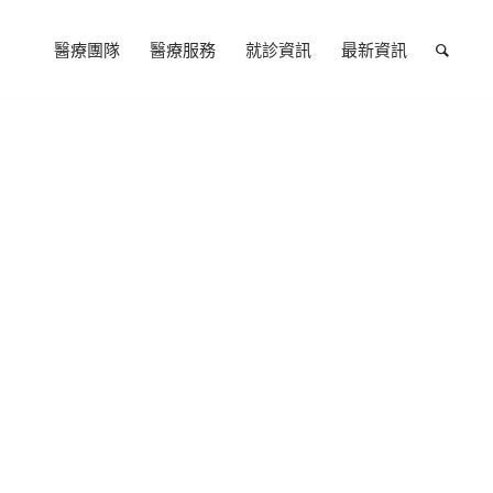
醫療團隊
醫療服務
就診資訊
最新資訊