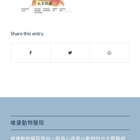
Share this entry
維康動物醫院
維康動物醫院是由一群真心疼愛小動物的台大獸醫師