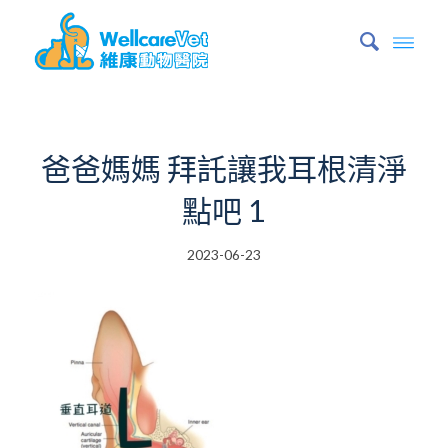
爸爸媽媽 拜託讓我耳根清淨
點吧 1
2023-06-23