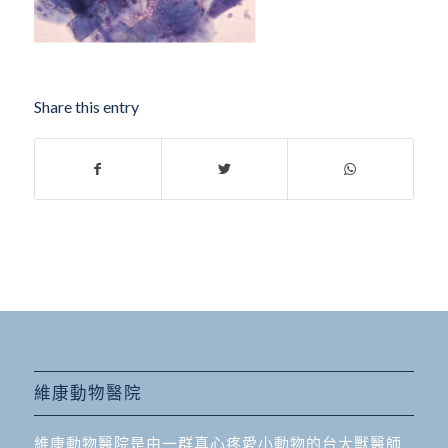
Share this entry
維康動物醫院
維康動物醫院是由一群真心疼愛小動物的台大獸醫師