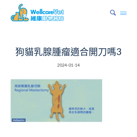
狗貓乳腺腫瘤適合開刀嗎3
2024-01-14