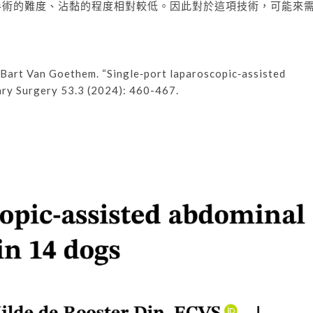
手術的難度、沾黏的程度相對較低。因此對於這項技術，可能來
 Bart Van Goethem. “Single‐port laparoscopic‐assisted
ary Surgery
53.3 (2024): 460-467.