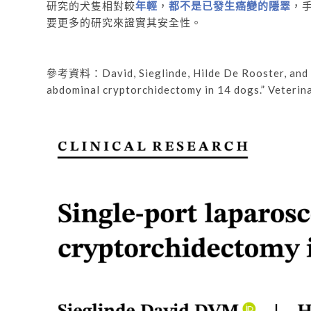
研究的犬隻相對較
年輕
，
都不是已發生癌變的隱睪
，
要更多的研究來證實其安全性。
參考資料：
David, Sieglinde, Hilde De Rooster, and
abdominal cryptorchidectomy in 14 dogs.”
Veterin