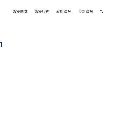
醫療團隊
醫療服務
就診資訊
最新資訊
1