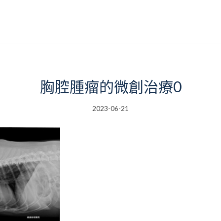
胸腔腫瘤的微創治療0
2023-06-21