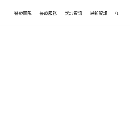
醫療團隊
醫療服務
就診資訊
最新資訊