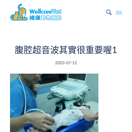
腹腔超音波其實很重要喔1
2023-07-12