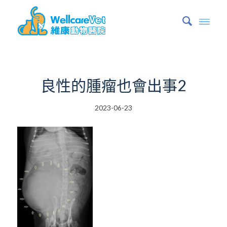
良性的腫瘤也會出事2
2023-06-23