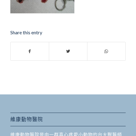
Share this entry
維康動物醫院
維康動物醫院是由一群真心疼愛小動物的台大獸醫師