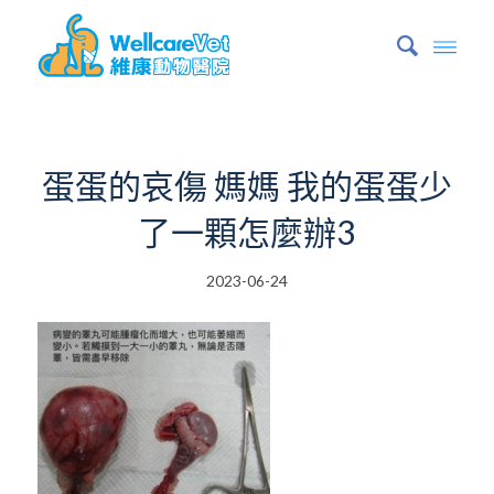
蛋蛋的哀傷 媽媽 我的蛋蛋少
了一顆怎麼辦3
2023-06-24