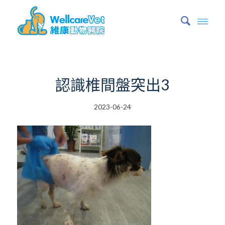
認識椎間盤突出3
2023-06-24