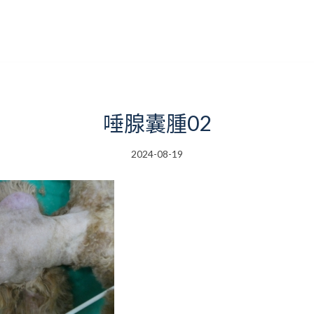
唾腺囊腫02
2024-08-19