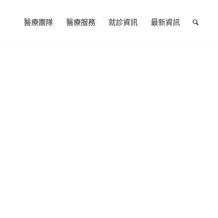
醫療團隊
醫療服務
就診資訊
最新資訊