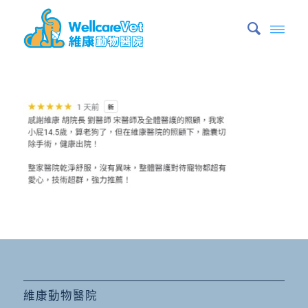
維康動物醫院