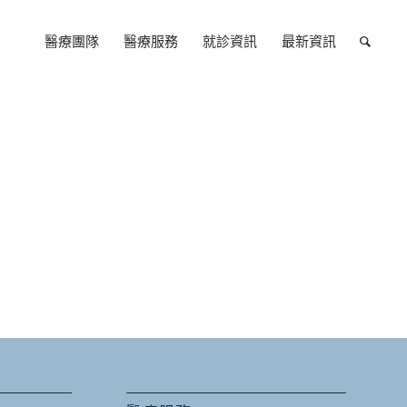
醫療團隊
醫療服務
就診資訊
最新資訊