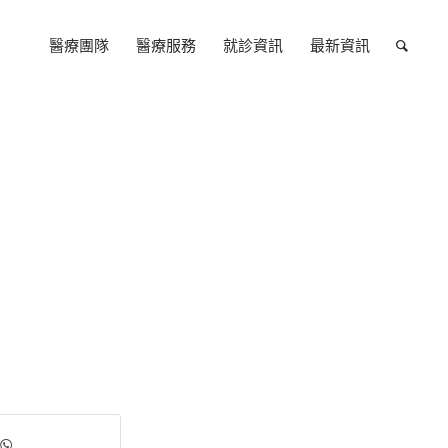
醫療團隊
醫療服務
就診資訊
最新資訊