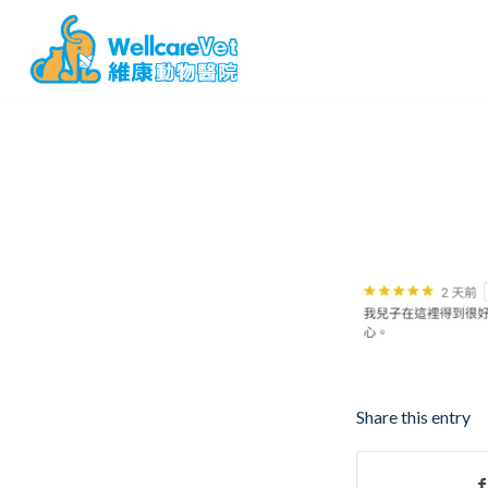
Share this entry