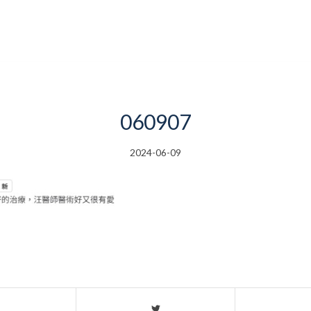
060907
2024-06-09