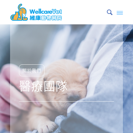
關於我們
醫療團隊