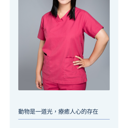
動物是一道光，療癒人心的存在