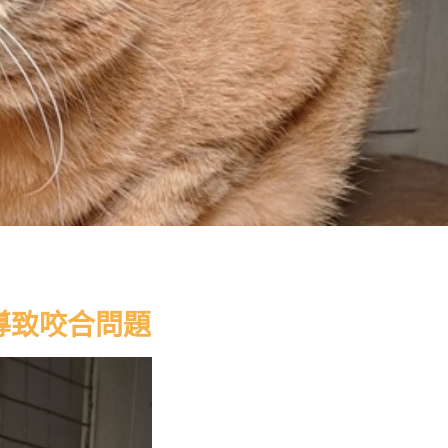
導致咬合問題