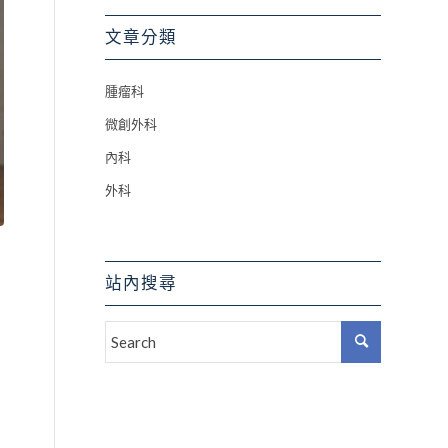
文章分類
腫瘤科
微創外科
內科
外科
站內搜尋