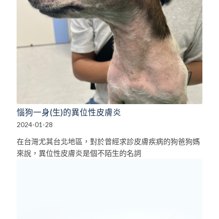
惱狗一身(生)的異位性皮膚炎
2024-01-28
在台灣尤其台北地區，對於曾經求診皮膚疾病的狗爸狗媽
來說，異位性皮膚炎是個不陌生的名詞