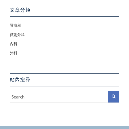
文章分類
腫瘤科
微創外科
內科
外科
站內搜尋