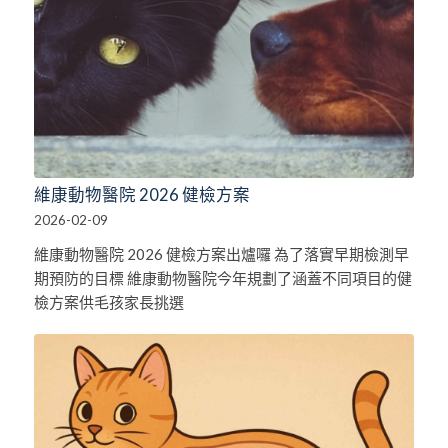
維康動物醫院 2026 健檢方案
2026-02-09
維康動物醫院 2026 健檢方案出爐囉 為了落實早期檢測早
期預防的目標 維康動物醫院今年規劃了涵蓋不同項目的健
檢方案供毛孩家長挑選