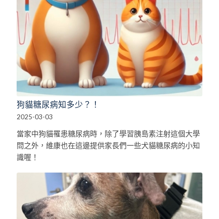
狗貓糖尿病知多少？！
2025-03-03
當家中狗貓罹患糖尿病時，除了學習胰島素注射這個大學
問之外，維康也在這邊提供家長們一些犬貓糖尿病的小知
識喔！