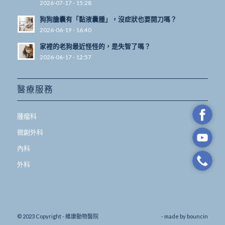
2026-07-17 - 15:28
狗狗膽囊有「黏液囊腫」，沒症狀也要開刀嗎？
2026-06-19 - 16:40
家裡的老狗最近怪怪的，是失智了嗎？
2026-06-17 - 12:57
醫療服務
腫瘤科
微創外科
內科
外科
© 2023 Copyright - 維康動物醫院
- made by
bouncin