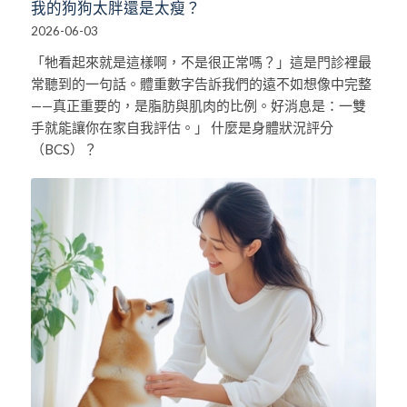
我的狗狗太胖還是太瘦？
2026-06-03
「牠看起來就是這樣啊，不是很正常嗎？」這是門診裡最
常聽到的一句話。體重數字告訴我們的遠不如想像中完整
——真正重要的，是脂肪與肌肉的比例。好消息是：一雙
手就能讓你在家自我評估。」 什麼是身體狀況評分
（BCS）？