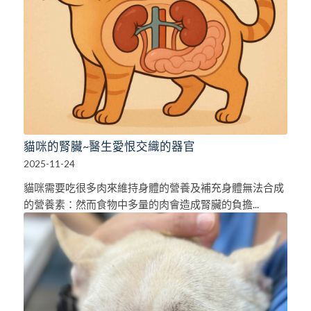
貓咪的腎臟~醫生愛恨交織的器官
2025-11-24
貓咪需要吃很多肉來維持身體的營養及補充身體無法合成
的營養素：然而食物中多量的肉會造成腎臟的負擔...