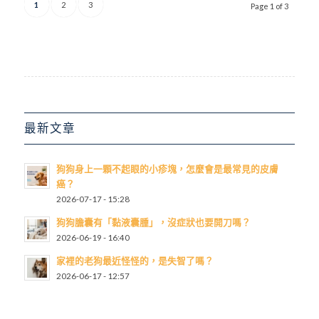
1
2
3
Page 1 of 3
最新文章
狗狗身上一顆不起眼的小疹塊，怎麼會是最常見的皮膚
癌？
2026-07-17 - 15:28
狗狗膽囊有「黏液囊腫」，沒症狀也要開刀嗎？
2026-06-19 - 16:40
家裡的老狗最近怪怪的，是失智了嗎？
2026-06-17 - 12:57