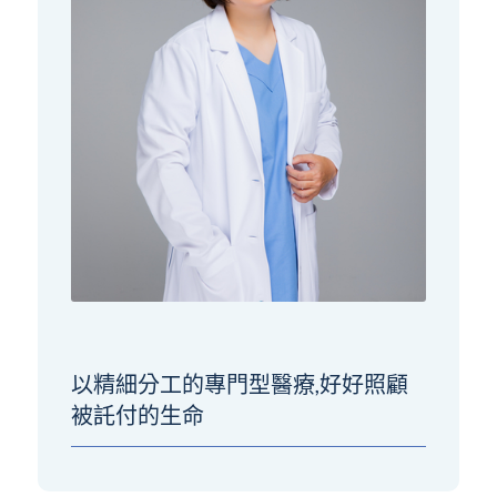
以精細分工的專門型醫療,好好照顧
被託付的生命