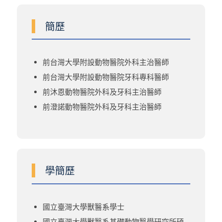
簡歷
前台灣大學附設動物醫院外科主治醫師
前台灣大學附設動物醫院牙科專科醫師
前沐恩動物醫院外科及牙科主治醫師
前澄諾動物醫院外科及牙科主治醫師
學簡歷
國立臺灣大學獸醫系學士
國立臺灣大學獸醫系基礎動物醫學研究所碩