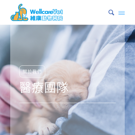
關於我們
醫療團隊