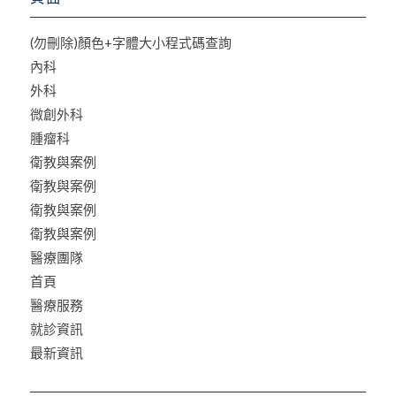
(勿刪除)顏色+字體大小程式碼查詢
內科
外科
微創外科
腫瘤科
衛教與案例
衛教與案例
衛教與案例
衛教與案例
醫療團隊
首頁
醫療服務
就診資訊
最新資訊