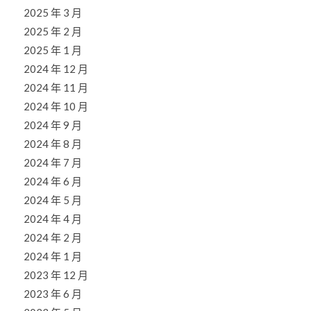
2025 年 3 月
2025 年 2 月
2025 年 1 月
2024 年 12 月
2024 年 11 月
2024 年 10 月
2024 年 9 月
2024 年 8 月
2024 年 7 月
2024 年 6 月
2024 年 5 月
2024 年 4 月
2024 年 2 月
2024 年 1 月
2023 年 12 月
2023 年 6 月