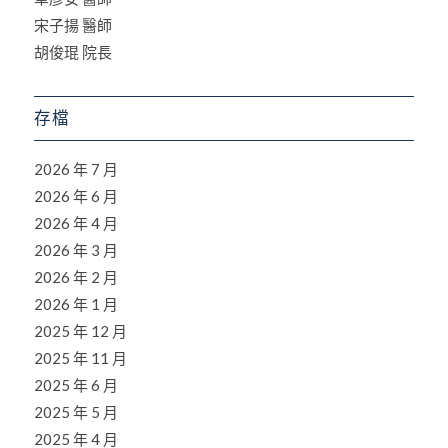
宋子揚 醫師
胡俊琨 院長
存檔
2026 年 7 月
2026 年 6 月
2026 年 4 月
2026 年 3 月
2026 年 2 月
2026 年 1 月
2025 年 12 月
2025 年 11 月
2025 年 6 月
2025 年 5 月
2025 年 4 月